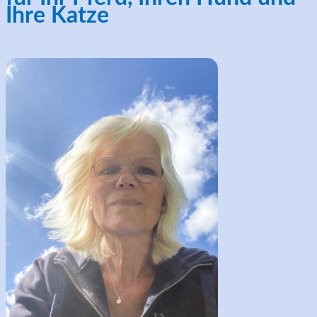
Ihre Katze