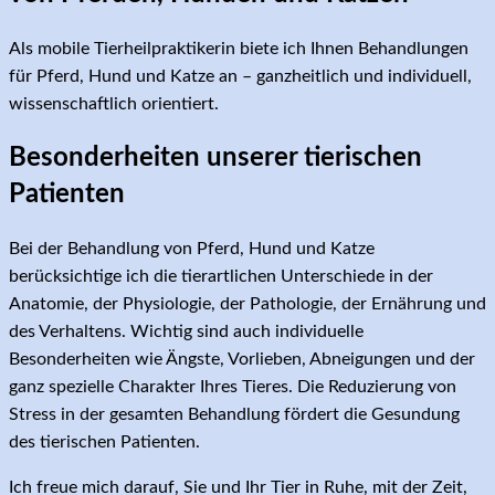
Als mobile Tierheilpraktikerin biete ich Ihnen Behandlungen
für Pferd, Hund und Katze an – ganzheitlich und individuell,
wissenschaftlich orientiert.
Besonderheiten unserer tierischen
Patienten
Bei der Behandlung von Pferd, Hund und Katze
berücksichtige ich die tierartlichen Unterschiede in der
Anatomie, der Physiologie, der Pathologie, der Ernährung und
des Verhaltens. Wichtig sind auch individuelle
Besonderheiten wie Ängste, Vorlieben, Abneigungen und der
ganz spezielle Charakter Ihres Tieres. Die Reduzierung von
Stress in der gesamten Behandlung fördert die Gesundung
des tierischen Patienten.
Ich freue mich darauf, Sie und Ihr Tier in Ruhe, mit der Zeit,