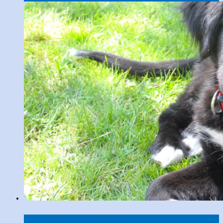
WELPENBERATUNG