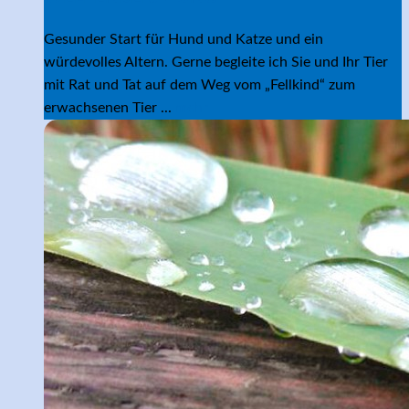
Gesunder Start für Hund und Katze und ein
würdevolles Altern. Gerne begleite ich Sie und Ihr Tier
mit Rat und Tat auf dem Weg vom „Fellkind“ zum
erwachsenen Tier ...
mehr