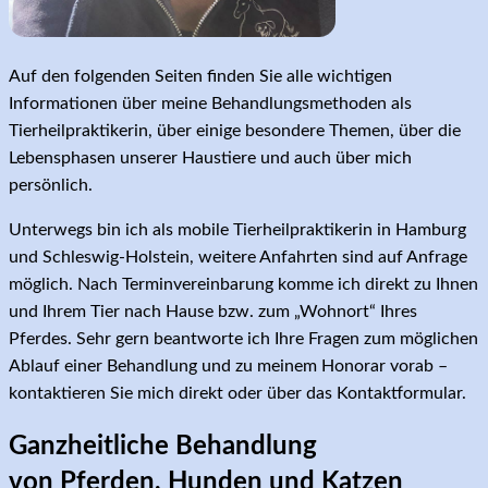
Auf den folgenden Seiten finden Sie alle wichtigen
Informationen über meine Behandlungsmethoden als
Tierheilpraktikerin, über einige besondere Themen, über die
Lebensphasen unserer Haustiere und auch über mich
persönlich.
Unterwegs bin ich als mobile Tierheilpraktikerin in Hamburg
und Schleswig-Holstein, weitere Anfahrten sind auf Anfrage
möglich. Nach Terminvereinbarung komme ich direkt zu Ihnen
und Ihrem Tier nach Hause bzw. zum „Wohnort“ Ihres
Pferdes. Sehr gern beantworte ich Ihre Fragen zum möglichen
Ablauf einer Behandlung und zu meinem Honorar vorab –
kontaktieren Sie mich direkt oder über das Kontaktformular.
Ganzheitliche Behandlung
von Pferden, Hunden und Katzen