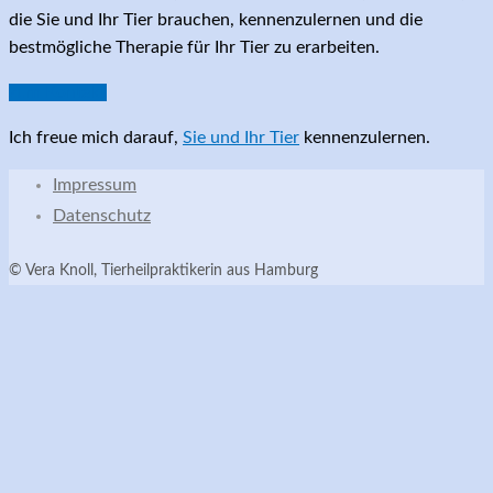
die Sie und Ihr Tier brauchen, kennenzulernen und die
bestmögliche Therapie für Ihr Tier zu erarbeiten.
zum Kontakt
Ich freue mich darauf,
Sie und Ihr Tier
kennenzulernen.
Impressum
Datenschutz
© Vera Knoll, Tierheilpraktikerin aus Hamburg